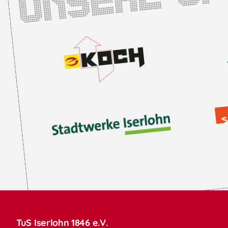
TuS Iserlohn 1846 e.V.