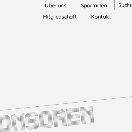
Über uns
Sportarten
Mitgliedschaft
Kontakt
l
ponsoren