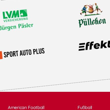
American Football
Fußball