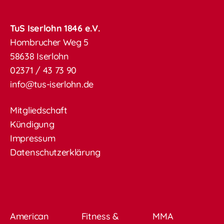
TuS Iserlohn 1846 e.V.
Hombrucher Weg 5
58638 Iserlohn
02371 / 43 73 90
info@tus-iserlohn.de
Mitgliedschaft
Kündigung
Impressum
Datenschutzerklärung
American
Fitness &
MMA