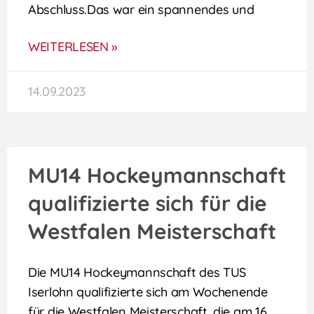
Abschluss.Das war ein spannendes und
WEITERLESEN »
14.09.2023
MU14 Hockeymannschaft
qualifizierte sich für die
Westfalen Meisterschaft
Die MU14 Hockeymannschaft des TUS
Iserlohn qualifizierte sich am Wochenende
für die Westfalen Meisterschaft, die am 16.