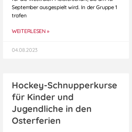
September ausgespielt wird. In der Gruppe 1
trafen
WEITERLESEN »
04.08.2023
Hockey-Schnupperkurse
für Kinder und
Jugendliche in den
Osterferien