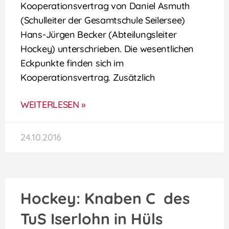
Kooperationsvertrag von Daniel Asmuth
(Schulleiter der Gesamtschule Seilersee)
Hans-Jürgen Becker (Abteilungsleiter
Hockey) unterschrieben. Die wesentlichen
Eckpunkte finden sich im
Kooperationsvertrag. Zusätzlich
WEITERLESEN »
24.10.2016
Hockey: Knaben C des
TuS Iserlohn in Hüls