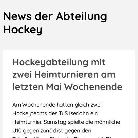
News der Abteilung
Hockey
Hockeyabteilung mit
zwei Heimturnieren am
letzten Mai Wochenende
Am Wochenende hatten gleich zwei
Hockeyteams des TuS Iserlohn ein
Heimturnier. Samstag spielte die männliche
U10 gegen zunächst gegen den