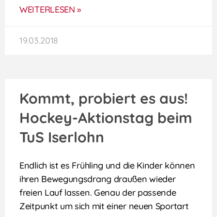
WEITERLESEN »
19.03.2018
Kommt, probiert es aus!
Hockey-Aktionstag beim
TuS Iserlohn
Endlich ist es Frühling und die Kinder können
ihren Bewegungsdrang draußen wieder
freien Lauf lassen. Genau der passende
Zeitpunkt um sich mit einer neuen Sportart