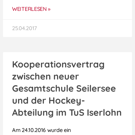
WEITERLESEN »
25.04.2017
Kooperationsvertrag
zwischen neuer
Gesamtschule Seilersee
und der Hockey-
Abteilung im TuS Iserlohn
Am 24.10.2016 wurde ein