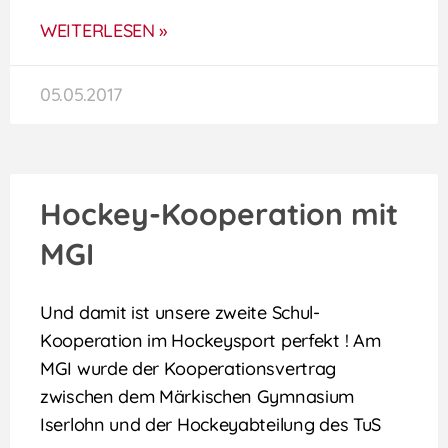
WEITERLESEN »
05.05.2017
Hockey-Kooperation mit
MGI
Und damit ist unsere zweite Schul-
Kooperation im Hockeysport perfekt ! Am
MGI wurde der Kooperationsvertrag
zwischen dem Märkischen Gymnasium
Iserlohn und der Hockeyabteilung des TuS