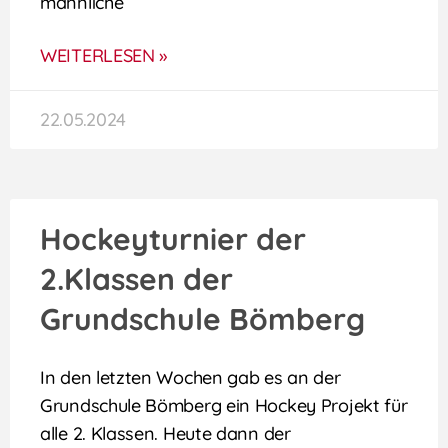
männliche
WEITERLESEN »
22.05.2024
Hockeyturnier der
2.Klassen der
Grundschule Bömberg
In den letzten Wochen gab es an der
Grundschule Bömberg ein Hockey Projekt für
alle 2. Klassen. Heute dann der