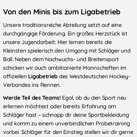
Von den Minis bis zum Ligabetrieb
Unsere traditionsreiche Abteilung setzt auf eine
durchgängige Förderung. Ein großes Herzstück ist
unsere Jugendarbeit: Hier lernen bereits die
Kleinsten spielerisch den Umgang mit Schläger und
Ball. Neben dem Nachwuchs- und Breitensport
schicken wir auch ambitionierte Mannschaften im
offiziellen
Ligabetrieb
des Westdeutschen Hockey-
Verbandes ins Rennen.
Werde Teil des Teams!
Egal, ob du den Sport neu
erlernen möchtest oder bereits Erfahrung am
Schläger hast – schnapp dir deine Sportbekleidung
und komm zu einem unverbindlichen Probetraining
vorbei. Schläger für den Einstieg stellen wir dir gerne