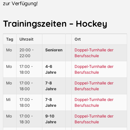
zur Verfügung!
Trainingszeiten​ – Hockey
Tag
Uhrzeit
Ort
Mo
20:00 -
Senioren
Doppel-Turnhalle der
22:00
Berufsschule
Mo
17:00 -
4-6
Doppel-Turnhalle der
18:00
Jahre
Berufsschule
Mo
17:00 -
7-8
Doppel-Turnhalle der
18:00
Jahre
Berufsschule
Mi
17:00 -
7-8
Doppel-Turnhalle der
18:00
Jahre
Berufsschule
Mo
17:00 -
9-10
Doppel-Turnhalle der
18:30
Jahre
Berufsschule