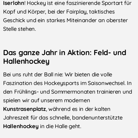
Iserlohn
! Hockey ist eine faszinierende Sportart für
Kopf und Körper, bei der Fairplay, taktisches
Geschick und ein starkes Miteinander an oberster
Stelle stehen.
Das ganze Jahr in Aktion: Feld- und
Hallenhockey
Bei uns ruht der Ball nie: Wir bieten die volle
Faszination des Hockeysports im Saisonwechsel. In
den Frühlings- und Sommermonaten trainieren und
spielen wir auf unserem modernen
Kunstrasenplatz
, während es in der kalten
Jahreszeit für das schnelle, bandenunterstützte
Hallenhockey
in die Halle geht.