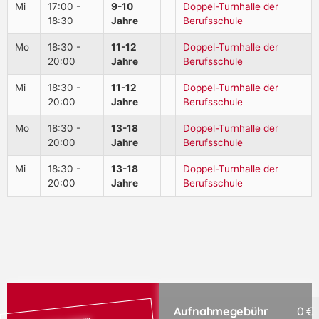
Mi
17:00 -
9-10
Doppel-Turnhalle der
18:30
Jahre
Berufsschule
Mo
18:30 -
11-12
Doppel-Turnhalle der
20:00
Jahre
Berufsschule
Mi
18:30 -
11-12
Doppel-Turnhalle der
20:00
Jahre
Berufsschule
Mo
18:30 -
13-18
Doppel-Turnhalle der
20:00
Jahre
Berufsschule
Mi
18:30 -
13-18
Doppel-Turnhalle der
20:00
Jahre
Berufsschule
Aufnahmegebühr
0 €