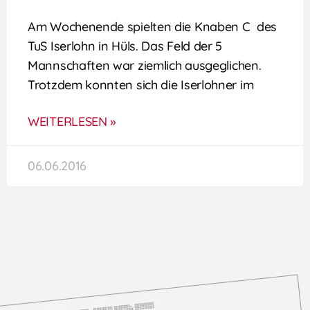
Am Wochenende spielten die Knaben C des
TuS Iserlohn in Hüls. Das Feld der 5
Mannschaften war ziemlich ausgeglichen.
Trotzdem konnten sich die Iserlohner im
WEITERLESEN »
06.06.2016