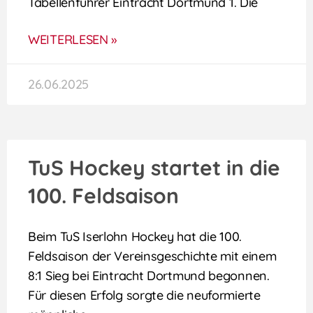
Tabellenführer Eintracht Dortmund 1. Die
WEITERLESEN »
26.06.2025
TuS Hockey startet in die
100. Feldsaison
Beim TuS Iserlohn Hockey hat die 100.
Feldsaison der Vereinsgeschichte mit einem
8:1 Sieg bei Eintracht Dortmund begonnen.
Für diesen Erfolg sorgte die neuformierte