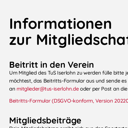
Informationen
zur Mitgliedscha
Beitritt in den Verein
Um Mitglied des TuS Iserlohn zu werden fülle bitte 
möchtest, das Beitritts-Formular aus und sende es
an
mitglieder@tus-iserlohn.de
oder per Post an di
Beitritts-Formular
(DSGVO-konform, Version 20220
Mitgliedsbeiträge