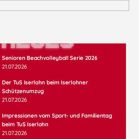
Neues
Senioren Beachvolleyball Serie 2026
21.07.2026
Der TuS Iserlohn beim Iserlohner
Schützenumzug
21.07.2026
Impressionen vom Sport- und Familientag
beim TuS Iserlohn
21.07.2026