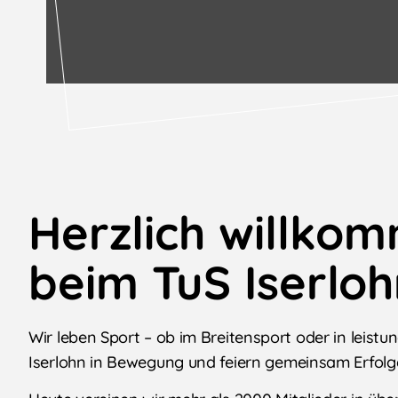
Herzlich willko
beim TuS Iserloh
Wir leben Sport – ob im Breitensport oder in leist
Iserlohn in Bewegung und feiern gemeinsam Erfolg