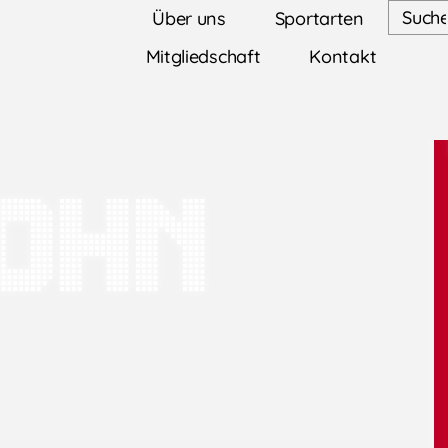
Über uns
Sportarten
Mitgliedschaft
Kontakt
ohn