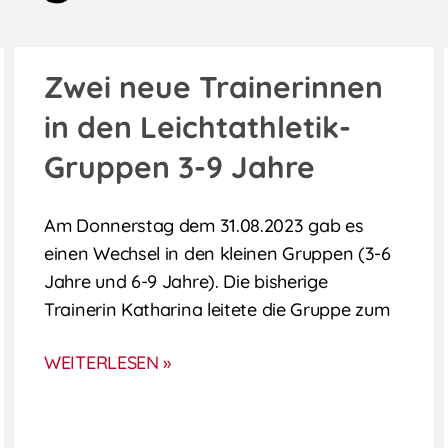
Zwei neue Trainerinnen
in den Leichtathletik-
Gruppen 3-9 Jahre
Am Donnerstag dem 31.08.2023 gab es
einen Wechsel in den kleinen Gruppen (3-6
Jahre und 6-9 Jahre). Die bisherige
Trainerin Katharina leitete die Gruppe zum
WEITERLESEN »