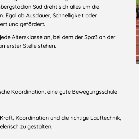
ergstadion Süd dreht sich alles um die
n. Egal ob Ausdauer, Schnelligkeit oder
ert und gefördert.
ür jede Altersklasse an, bei dem der Spaß an der
 erster Stelle stehen.
rische Koordination, eine gute Bewegungsschule
Kraft, Koordination und die richtige Lauftechnik,
lerisch zu gestalten.