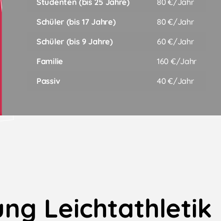
Studenten (bis 25 Jahre)
80 €/Jahr
Schüler (bis 17 Jahre)
80 €/Jahr
Schüler (bis 9 Jahre)
60 €/Jahr
Familie
160 €/Jahr
Passiv
40 €/Jahr
ng Leichtathletik