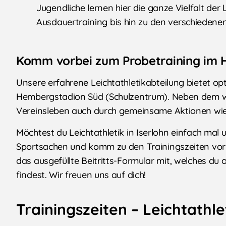
Jugendliche lernen hier die ganze Vielfalt der
Ausdauertraining bis hin zu den verschiedene
Komm vorbei zum Probetraining im 
Unsere erfahrene Leichtathletikabteilung bietet o
Hembergstadion Süd (Schulzentrum). Neben dem wö
Vereinsleben auch durch gemeinsame Aktionen wie u
Möchtest du Leichtathletik in Iserlohn einfach mal
Sportsachen und komm zu den Trainingszeiten vorb
das ausgefüllte Beitritts-Formular mit, welches d
findest. Wir freuen uns auf dich!
Trainingszeiten​ – Leichtathle