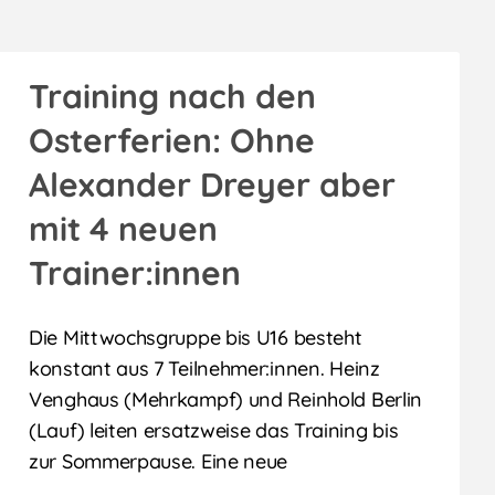
Training nach den
Osterferien: Ohne
Alexander Dreyer aber
mit 4 neuen
Trainer:innen
Die Mittwochsgruppe bis U16 besteht
konstant aus 7 Teilnehmer:innen. Heinz
Venghaus (Mehrkampf) und Reinhold Berlin
(Lauf) leiten ersatzweise das Training bis
zur Sommerpause. Eine neue