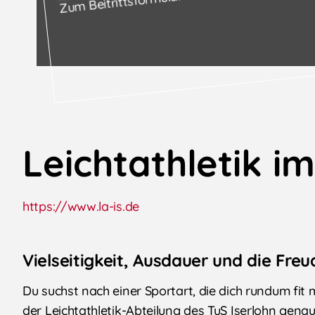
Zum Beitrittsformular
Leichtathletik im
https://www.la-is.de
Vielseitigkeit, Ausdauer und die Fr
Du suchst nach einer Sportart, die dich rundum fit
der Leichtathletik-Abteilung des TuS Iserlohn genau r