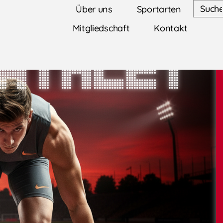
Über uns
Sportarten
Mitgliedschaft
Kontakt
athlet