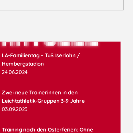
aktuell
LA-Familientag – TuS Iserlohn /
Hembergstadion
24.06.2024
Zwei neue Trainerinnen in den
Leichtathletik-Gruppen 3-9 Jahre
03.09.2023
Training nach den Osterferien: Ohne