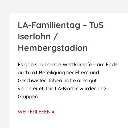
LA-Familientag – TuS
Iserlohn /
Hembergstadion
Es gab spannende Wettkämpfe – am Ende
auch mit Beteiligung der Eltern und
Geschwister. Tabea hatte alles gut
vorbereitet. Die LA-Kinder wurden in 2
Gruppen
WEITERLESEN »