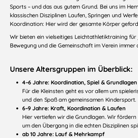
Sports – und das aus gutem Grund. Bei uns im Hemb
klassischen Disziplinen Laufen, Springen und Werfe
Koordination: Hier wird der gesamte Körper geford
Wir bieten ein vielseitiges Leichtathletiktraining f
Bewegung und die Gemeinschaft im Verein immer an
Unsere Altersgruppen im Überblick:
4–6 Jahre: Koordination, Spiel & Grundlagen
Für die Kleinsten geht es vor allem um spiele
und den Spaß am gemeinsamen Kindersport.
6–9 Jahre: Kraft, Koordination & Laufen
Hier vertiefen wir die Grundlagen. Wir fördern 
um den Übergang in die echten Disziplinen spie
ab 10 Jahre: Lauf & Mehrkampf