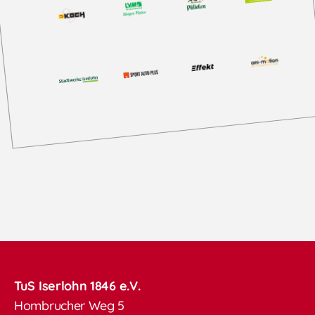
TuS Iserlohn 1846 e.V.
Hombrucher Weg 5