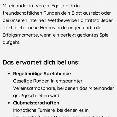
Miteinander im Verein. Egal, ob du in
freundschaftlichen Runden dein Blatt ausreizt oder
bei unseren internen Wettbewerben antrittst: Jeder
Tisch bietet neue Herausforderungen und tolle
Erfolgsmomente, wenn ein perfekt geplantes Spiel
aufgeht.
Das erwartet dich bei uns:
Regelmäßige Spielabende
Gesellige Runden in entspannter
Vereinsatmosphäre, bei denen das Miteinander
großgeschrieben wird.
Clubmeisterschaften
Monatliche Turniere, bei denen es in