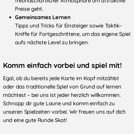
freundschaftlicher Atmosphäre um attraktive
Preise geht.
Gemeinsames Lernen
Tipps und Tricks für Einsteiger sowie Taktik-
Kniffe für Fortgeschrittene, um das eigene Spiel
aufs nächste Level zu bringen.
Komm einfach vorbei und spiel mit!
Egal, ob du bereits jede Karte im Kopf mitzählst
oder das traditionelle Spiel von Grund auf lernen
möchtest – bei uns ist jeder herzlich willkommen.
Schnapp dir gute Laune und komm einfach zu
unseren Spielzeiten vorbei. Wir freuen uns auf dich
und eine gute Runde Skat!