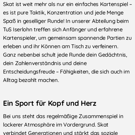
Skat ist weit mehr als nur ein einfaches Kartenspiel –
es ist pure Taktik, Konzentration und jede Menge
Spaß in geselliger Runde! In unserer Abteilung beim
TuS Iserlohn treffen sich Anfänger und erfahrene
Kartenspieler, um gemeinsam spannende Partien zu
erleben und ihr Können am Tisch zu verfeinern.
Ganz nebenbei schult jede Runde dein Gedächtnis,
dein Zahlenverständnis und deine
Entscheidungsfreude – Fähigkeiten, die sich auch im
Alltag bezahlt machen.
Ein Sport für Kopf und Herz
Bei uns steht das regelmäßige Zusammenspiel in
lockerer Atmosphäre im Vordergrund. Skat
verbindet Generationen und stärkt das soziale