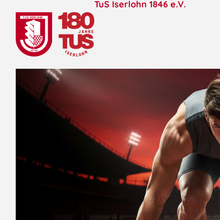
TuS Iserlohn 1846 e.V.