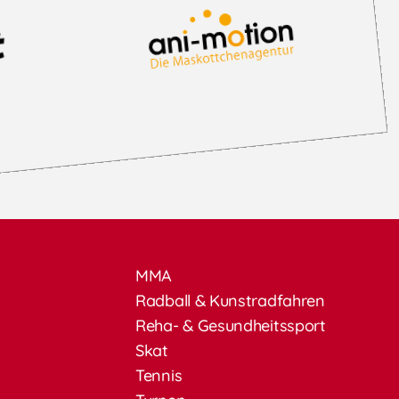
MMA
Radball & Kunstradfahren
Reha- & Gesundheitssport
Skat
Tennis