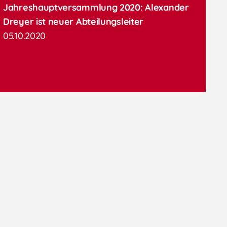
Jahreshauptversammlung 2020: Alexander
Dreyer ist neuer Abteilungsleiter
05.10.2020