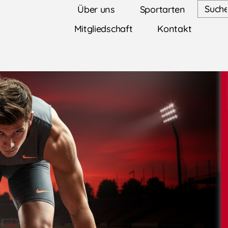
Über uns
Sportarten
Mitgliedschaft
Kontakt