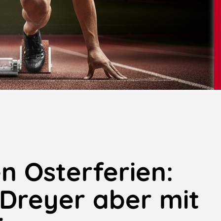
n Osterferien:
Dreyer aber mit