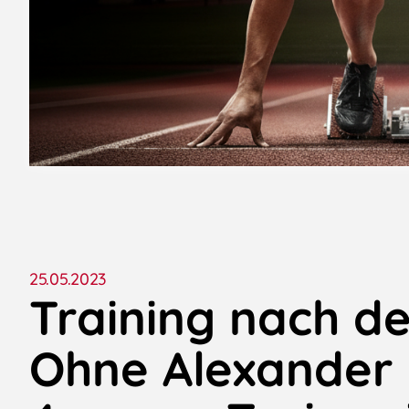
25.05.2023
Training nach de
Ohne Alexander 