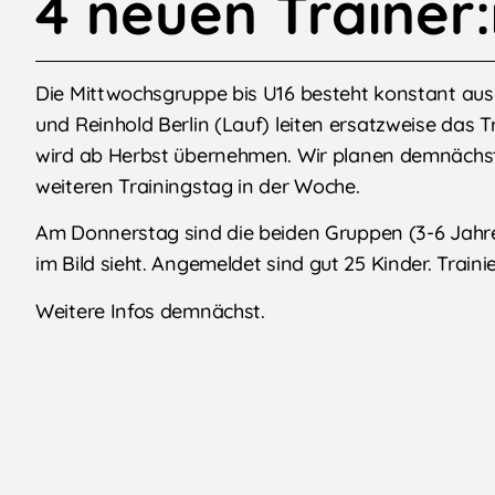
4 neuen Trainer
Die Mittwochsgruppe bis U16 besteht konstant aus
und Reinhold Berlin (Lauf) leiten ersatzweise das 
wird ab Herbst übernehmen. Wir planen demnächs
weiteren Trainingstag in der Woche.
Am Donnerstag sind die beiden Gruppen (3-6 Jahre
im Bild sieht. Angemeldet sind gut 25 Kinder. Train
Weitere Infos demnächst.