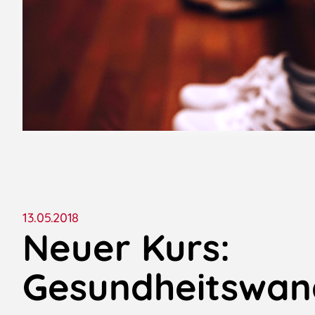
13.05.2018
Neuer Kurs:
Gesundheitswan