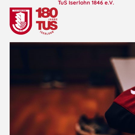
TuS Iserlohn 1846 e.V.