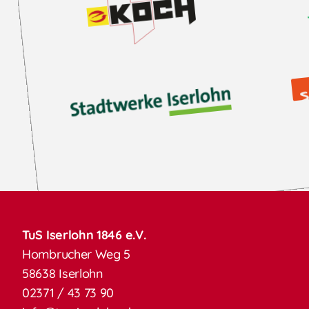
TuS Iserlohn 1846 e.V.
Hombrucher Weg 5
58638 Iserlohn
02371 / 43 73 90