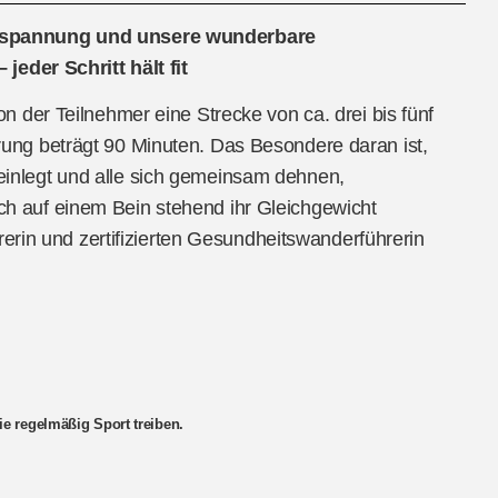
ntspannung und unsere wunderbare
jeder Schritt hält fit
 der Teilnehmer eine Strecke von ca. drei bis fünf
ung beträgt 90 Minuten. Das Besondere daran ist,
inlegt und alle sich gemeinsam dehnen,
 auf einem Bein stehend ihr Gleichgewicht
rerin und zertifizierten Gesundheitswanderführerin
ie regelmäßig Sport treiben.