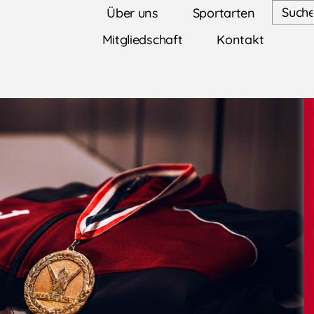
Über uns
Sportarten
Mitgliedschaft
Kontakt