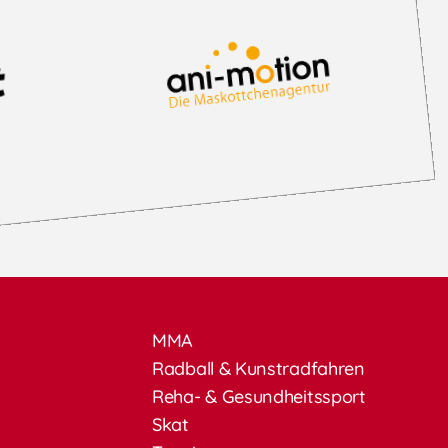
MMA
Radball & Kunstradfahren
Reha- & Gesundheitssport
Skat