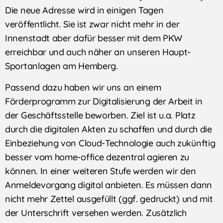
Die neue Adresse wird in einigen Tagen
veröffentlicht. Sie ist zwar nicht mehr in der
Innenstadt aber dafür besser mit dem PKW
erreichbar und auch näher an unseren Haupt-
Sportanlagen am Hemberg.
Passend dazu haben wir uns an einem
Förderprogramm zur Digitalisierung der Arbeit in
der Geschäftsstelle beworben. Ziel ist u.a. Platz
durch die digitalen Akten zu schaffen und durch die
Einbeziehung von Cloud-Technologie auch zukünftig
besser vom home-office dezentral agieren zu
können. In einer weiteren Stufe werden wir den
Anmeldevorgang digital anbieten. Es müssen dann
nicht mehr Zettel ausgefüllt (ggf. gedruckt) und mit
der Unterschrift versehen werden. Zusätzlich