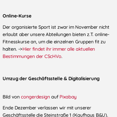
Online-Kurse
Der organisierte Sport ist zwar im November nicht
erlaubt aber unsere Abteilungen bieten z.T. online-
Fitnesskurse an, um die einzelnen Gruppen fit zu
halten. ->
Hier findet ihr immer alle aktuellen
Bestimmungen der
CScHVo
.
Umzug der Geschäftsstelle & Digitalisierung
Bild von
congerdesign
auf
Pixabay
Ende Dezember verlassen wir mit unserer
Geschäftsstelle die Steinstraße 1 (Kaufhaus B&U).