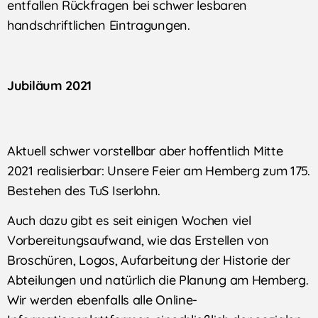
entfallen Rückfragen bei schwer lesbaren
handschriftlichen Eintragungen.
Jubiläum 2021
Aktuell schwer vorstellbar aber hoffentlich Mitte
2021 realisierbar: Unsere Feier am Hemberg zum 175.
Bestehen des TuS Iserlohn.
Auch dazu gibt es seit einigen Wochen viel
Vorbereitungsaufwand, wie das Erstellen von
Broschüren, Logos, Aufarbeitung der Historie der
Abteilungen und natürlich die Planung am Hemberg.
Wir werden ebenfalls alle Online-