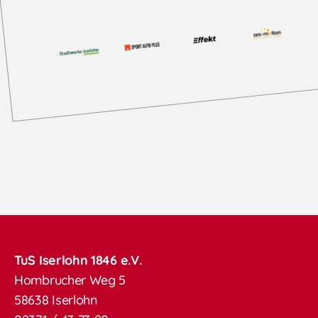
TuS Iserlohn 1846 e.V.
Hombrucher Weg 5
58638 Iserlohn