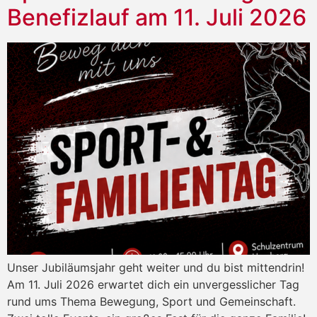
Benefizlauf am 11. Juli 2026
Unser Jubiläumsjahr geht weiter und du bist mittendrin!
Am 11. Juli 2026 erwartet dich ein unvergesslicher Tag
rund ums Thema Bewegung, Sport und Gemeinschaft.