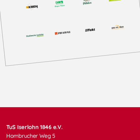
TuS Iserlohn 1846 e.V.
Hombrucher Weg 5