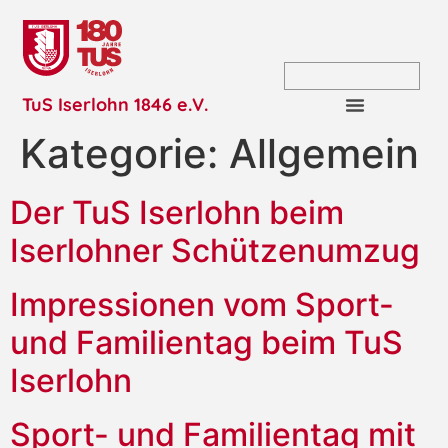
TuS Iserlohn 1846 e.V.
Kategorie:
Allgemein
Der TuS Iserlohn beim
Iserlohner Schützenumzug
Impressionen vom Sport-
und Familientag beim TuS
Iserlohn
Sport- und Familientag mit