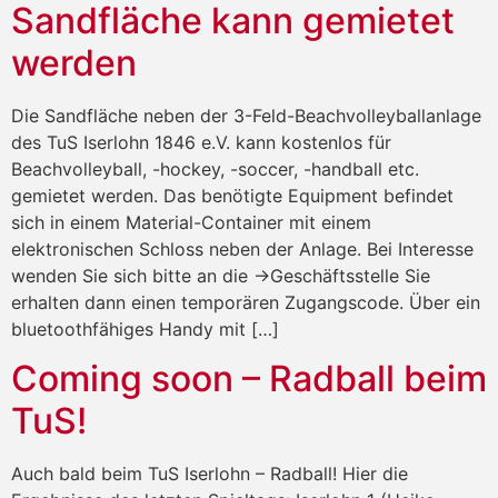
Sandfläche kann gemietet
werden
Die Sandfläche neben der 3-Feld-Beachvolleyballanlage
des TuS Iserlohn 1846 e.V. kann kostenlos für
Beachvolleyball, -hockey, -soccer, -handball etc.
gemietet werden. Das benötigte Equipment befindet
sich in einem Material-Container mit einem
elektronischen Schloss neben der Anlage. Bei Interesse
wenden Sie sich bitte an die ->Geschäftsstelle Sie
erhalten dann einen temporären Zugangscode. Über ein
bluetoothfähiges Handy mit […]
Coming soon – Radball beim
TuS!
Auch bald beim TuS Iserlohn – Radball! Hier die