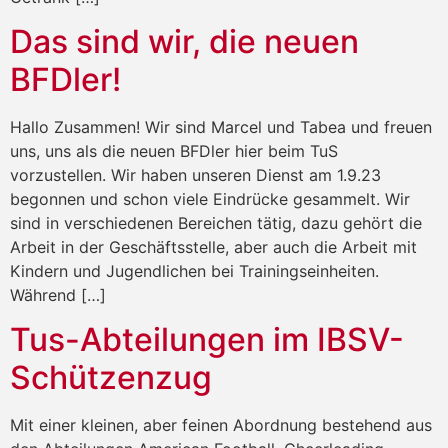
Das sind wir, die neuen
BFDler!
Hallo Zusammen! Wir sind Marcel und Tabea und freuen
uns, uns als die neuen BFDler hier beim TuS
vorzustellen. Wir haben unseren Dienst am 1.9.23
begonnen und schon viele Eindrücke gesammelt. Wir
sind in verschiedenen Bereichen tätig, dazu gehört die
Arbeit in der Geschäftsstelle, aber auch die Arbeit mit
Kindern und Jugendlichen bei Trainingseinheiten.
Während […]
Tus-Abteilungen im IBSV-
Schützenzug
Mit einer kleinen, aber feinen Abordnung bestehend aus