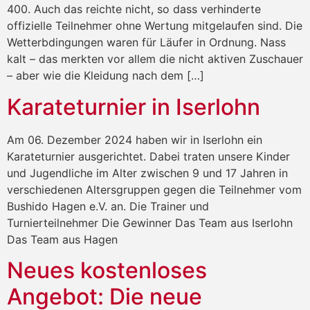
400. Auch das reichte nicht, so dass verhinderte
offizielle Teilnehmer ohne Wertung mitgelaufen sind. Die
Wetterbdingungen waren für Läufer in Ordnung. Nass
kalt – das merkten vor allem die nicht aktiven Zuschauer
– aber wie die Kleidung nach dem […]
Karateturnier in Iserlohn
Am 06. Dezember 2024 haben wir in Iserlohn ein
Karateturnier ausgerichtet. Dabei traten unsere Kinder
und Jugendliche im Alter zwischen 9 und 17 Jahren in
verschiedenen Altersgruppen gegen die Teilnehmer vom
Bushido Hagen e.V. an. Die Trainer und
Turnierteilnehmer Die Gewinner Das Team aus Iserlohn
Das Team aus Hagen
Neues kostenloses
Angebot: Die neue