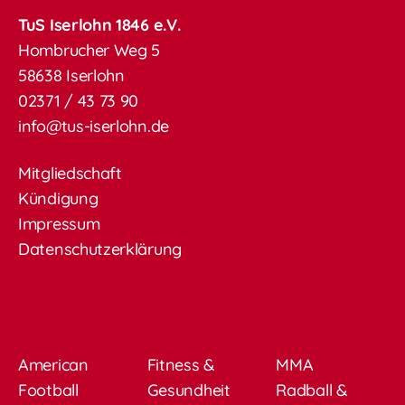
TuS Iserlohn 1846 e.V.
Hombrucher Weg 5
58638 Iserlohn
02371 / 43 73 90
info@tus-iserlohn.de
Mitgliedschaft
Kündigung
Impressum
Datenschutzerklärung
American
Fitness &
MMA
Football
Gesundheit
Radball &