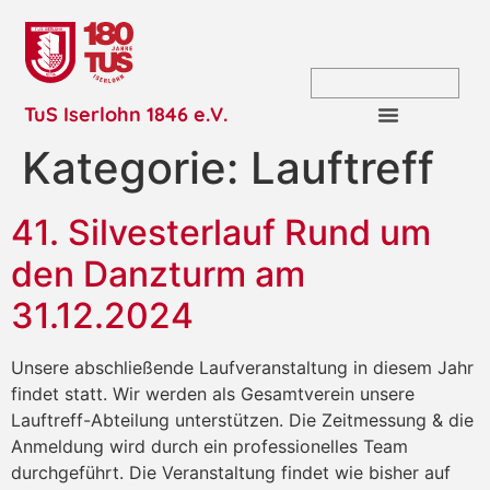
TuS Iserlohn 1846 e.V.
Kategorie:
Lauftreff
41. Silvesterlauf Rund um
den Danzturm am
31.12.2024
Unsere abschließende Laufveranstaltung in diesem Jahr
findet statt. Wir werden als Gesamtverein unsere
Lauftreff-Abteilung unterstützen. Die Zeitmessung & die
Anmeldung wird durch ein professionelles Team
durchgeführt. Die Veranstaltung findet wie bisher auf