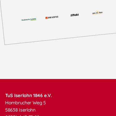
TuS Iserlohn 1846 e.V.
Hombrucher Weg 5
58638 Iserlohn