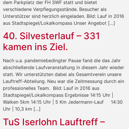
dem Parkplatz der FH SWF statt und bietet
verschiedene Verpflegungsstände. Besucher als
Unterstützer sind herzlich eingeladen. Bild: Lauf in 2016
aus Stadtspiegel/Lokalkompass Unser Angebot […]
40. Silvesterlauf – 331
kamen ins Ziel.
Nach u.a. pandemiebedingter Pause fand die das Jahr
abschließende Laufveranstaltung in diesem Jahr wieder
statt. Wir unterstützten dabei als Gesamtverein unsere
Lauftreff-Abteilung. Neu war die Zeitmessung durch ein
professionelles Team. Bild: Lauf in 2016 aus
Stadtspiegel/Lokalkompass Ergebnisse 14:15 Uhr |
Walken 5km 14:15 Uhr | 5 Km Jedermann-Lauf 14:30
Uhr | 10,3 km […]
TuS Iserlohn Lauftreff –