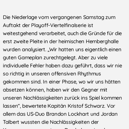
Die Niederlage vom vergangenen Samstag zum
Auftakt der Playoff-Viertelfinalserie ist
weitestgehend verarbeitet, auch die Gründe für die
erst zweite Pleite in der heimischen Hemberghalle
wurden analysiert. „Wir hatten uns eigentlich einen
guten Gameplan zurechtgelegt. Aber zu viele
individuelle Fehler haben dazu geführt, dass wir nie
so richtig in unseren offensiven Rhythmus
gekommen sind. In einer Phase, wo wir uns hätten
absetzen können, haben wir den Gegner mit
unseren Nachlässigkeiten zurück ins Spiel kommen
lassen“, bewertete Kapitän Kristof Schwarz. Vor
allem das US-Duo Brandon Lockhart und Jordan
Talbert wussten die Nachlässigkeiten der