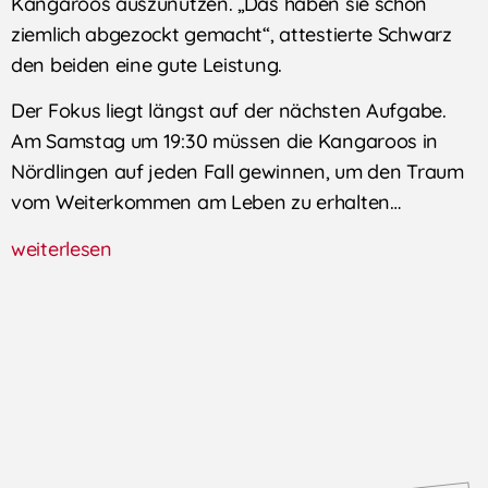
Kangaroos auszunutzen. „Das haben sie schon
ziemlich abgezockt gemacht“, attestierte Schwarz
den beiden eine gute Leistung.
Der Fokus liegt längst auf der nächsten Aufgabe.
Am Samstag um 19:30 müssen die Kangaroos in
Nördlingen auf jeden Fall gewinnen, um den Traum
vom Weiterkommen am Leben zu erhalten…
weiterlesen