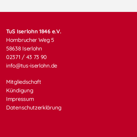
TuS Iserlohn 1846 e.V.
Hombrucher Weg 5
58638 Iserlohn
02371 / 43 73 90
info@tus-iserlohn.de
Mitgliedschaft
Kündigung
Impressum
Datenschutzerklärung