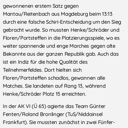
gewonnenen erstem Satz gegen
Mantau/Reitenbach aus Magdeburg beim 13:13
durch eine falsche Schiri-Entscheidung um den Sieg
gebracht wurde. So mussten Henke/Schröder und
Floren/Portsteffen in die Platzierungsspiele, wo es
weiter spannende und enge Marches gegen alte
Bekannte aus der ganzen Republik gab. Auch das
ist ein Indiz für die hohe Qualität des
Teilnehmerfeldes. Dort hielten sich
Floren/Portsteffen schadlos, gewannen alle
Matches. Sie landeten auf Rang 13, während
Henke/Schröder Platz 15 erreichten.
In der AK VI (Ü 65) agierte das Team Günter
Fenten/Roland Bronlinger (TuS/Niddainsel
Frankfurt). Sie mussten zunächst in zwei Fünfer-