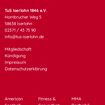
TuS Iserlohn 1846 e.V.
Hombrucher Weg 5
58638 Iserlohn
02371 / 43 73 90
info@tus-iserlohn.de
Mitgliedschaft
Kündigung
Impressum
Datenschutzerklärung
American
Fitness &
MMA