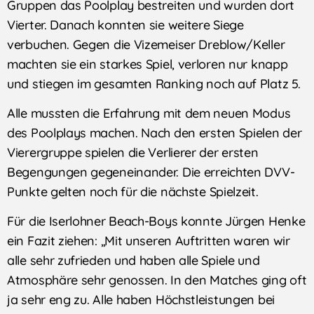
Gruppen das Poolplay bestreiten und wurden dort
Vierter. Danach konnten sie weitere Siege
verbuchen. Gegen die Vizemeiser Dreblow/Keller
machten sie ein starkes Spiel, verloren nur knapp
und stiegen im gesamten Ranking noch auf Platz 5.
Alle mussten die Erfahrung mit dem neuen Modus
des Poolplays machen. Nach den ersten Spielen der
Vierergruppe spielen die Verlierer der ersten
Begengungen gegeneinander. Die erreichten DVV-
Punkte gelten noch für die nächste Spielzeit.
Für die Iserlohner Beach-Boys konnte Jürgen Henke
ein Fazit ziehen: „Mit unseren Auftritten waren wir
alle sehr zufrieden und haben alle Spiele und
Atmosphäre sehr genossen. In den Matches ging oft
ja sehr eng zu. Alle haben Höchstleistungen bei