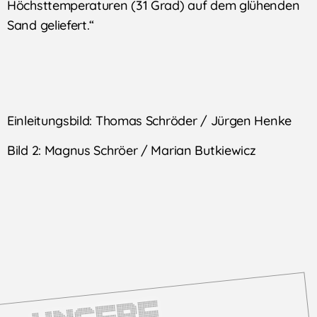
Höchsttemperaturen (31 Grad) auf dem glühenden
Sand geliefert.“
Einleitungsbild: Thomas Schröder / Jürgen Henke
Bild 2: Magnus Schröer / Marian Butkiewicz