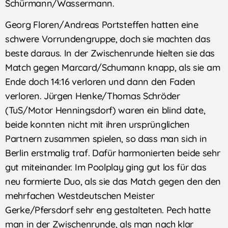
Schürmann/Wassermann.
Georg Floren/Andreas Portsteffen hatten eine
schwere Vorrundengruppe, doch sie machten das
beste daraus. In der Zwischenrunde hielten sie das
Match gegen Marcard/Schumann knapp, als sie am
Ende doch 14:16 verloren und dann den Faden
verloren. Jürgen Henke/Thomas Schröder
(TuS/Motor Henningsdorf) waren ein blind date,
beide konnten nicht mit ihren ursprünglichen
Partnern zusammen spielen, so dass man sich in
Berlin erstmalig traf. Dafür harmonierten beide sehr
gut miteinander. Im Poolplay ging gut los für das
neu formierte Duo, als sie das Match gegen den den
mehrfachen Westdeutschen Meister
Gerke/Pfersdorf sehr eng gestalteten. Pech hatte
man in der Zwischenrunde, als man nach klar