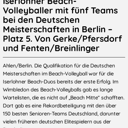
Iserlohner Beach-
Volleyballer mit fünf Teams
bei den Deutschen
Meisterschaften in Berlin –
Platz 5. Von Gerke/Pfersdorf
und Fenten/Breinlinger
Ahlen/Berlin. Die Qualifikation für die Deutschen
Meisterschaften im Beach-Volleyball war für die
Iserlohner Beach-Duos bereits der erste Erfolg. Im
Wimbledon des Beach-Volleyballs gab es lange
Wartelisten, die es nicht auf „Beach Mitte“ schafften.
Dort gab es eine Rekordbeteiligung mit den über
150 besten Senioren-Teams Deutschland, darunter
vielen früheren deutschen Elitespielern aus der