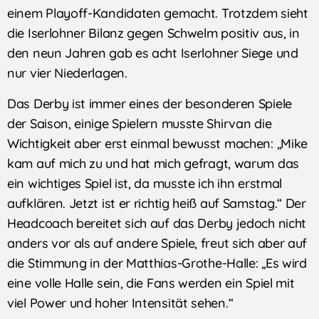
einem Playoff-Kandidaten gemacht. Trotzdem sieht
die Iserlohner Bilanz gegen Schwelm positiv aus, in
den neun Jahren gab es acht Iserlohner Siege und
nur vier Niederlagen.
Das Derby ist immer eines der besonderen Spiele
der Saison, einige Spielern musste Shirvan die
Wichtigkeit aber erst einmal bewusst machen: „Mike
kam auf mich zu und hat mich gefragt, warum das
ein wichtiges Spiel ist, da musste ich ihn erstmal
aufklären. Jetzt ist er richtig heiß auf Samstag.“ Der
Headcoach bereitet sich auf das Derby jedoch nicht
anders vor als auf andere Spiele, freut sich aber auf
die Stimmung in der Matthias-Grothe-Halle: „Es wird
eine volle Halle sein, die Fans werden ein Spiel mit
viel Power und hoher Intensität sehen.“