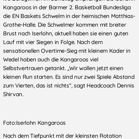
Kangaroos in der Barmer 2. Basketball Bundesliga
die EN Baskets Schwelm in der heimischen Matthias-
Grothe-Halle. Die Schwelmer kommen mit breiter
Brust nach Iserlohn, aktuell haben sie einen guten
Lauf mit vier Siegen in Folge. Nach dem
sensationellen Overtime-Sieg mit kleinem Kader in
Wedel haben auch die Kangaroos viel
Selbstvertrauen getankt. „Wir wollen jetzt einen
kleinen Run starten. Es sind nur zwei Spiele Abstand
zum Vierten, das ist nichts“, sagt Headcoach Dennis
Shirvan.
Foto:Iserlohn Kangaroos
Nach dem Tiefpunkt mit der kleinsten Rotation