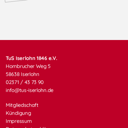
TuS Iserlohn 1846 e.V.
Hombrucher Weg 5
58638 Iserlohn
02371 / 43 73 90
info@tus-iserlohn.de
Mitgliedschaft
Kündigung
Impressum