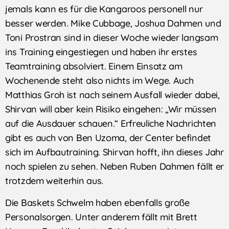
jemals kann es für die Kangaroos personell nur
besser werden. Mike Cubbage, Joshua Dahmen und
Toni Prostran sind in dieser Woche wieder langsam
ins Training eingestiegen und haben ihr erstes
Teamtraining absolviert. Einem Einsatz am
Wochenende steht also nichts im Wege. Auch
Matthias Groh ist nach seinem Ausfall wieder dabei,
Shirvan will aber kein Risiko eingehen: „Wir müssen
auf die Ausdauer schauen.“ Erfreuliche Nachrichten
gibt es auch von Ben Uzoma, der Center befindet
sich im Aufbautraining. Shirvan hofft, ihn dieses Jahr
noch spielen zu sehen. Neben Ruben Dahmen fällt er
trotzdem weiterhin aus.
Die Baskets Schwelm haben ebenfalls große
Personalsorgen. Unter anderem fällt mit Brett