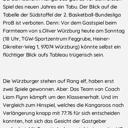
Spiel des neuen Jahres ein Tabu. Der Blick auf die
Tabelle der Südstaffel der 2. Basketball-Bundesliga
ProB ist verboten. Denn: Vor dem Gastspiel beim
Farmteam von s.Oliver Würzburg heute am Sonntag
(18 Uhr, TGW-Sportzentrum Feggrube, Heiner-
Dikreiter-Weg 1, 97074 Würzburg) könnte selbst ein
flüchtiger Blick aufs Tableau trügerisch sein.
Die Würzburger stehen auf Rang elf, haben erst
zwei Spiele gewonnen. Aber: Das Team von Coach
Liam Flynn kämpft um den Klassenerhalt. Und im
Vergleich zum Hinspiel, welches die Kangaroos nach
Verlängerung knapp mit 77:76 für sich entscheiden
konnten, hat sich das Gesicht der Gastgeber