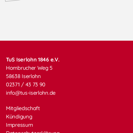
TuS Iserlohn 1846 e.V.
Hombrucher Weg 5
58638 Iserlohn
02371 / 43 73 90
info@tus-iserlohn.de
Mitgliedschaft
Kündigung
Impressum