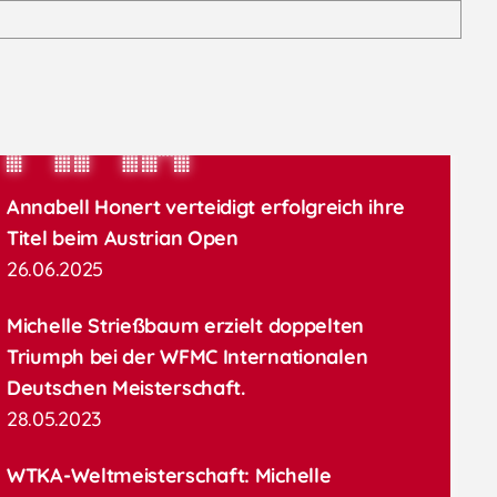
MMA
Annabell Honert verteidigt erfolgreich ihre
Titel beim Austrian Open
26.06.2025
Michelle Strießbaum erzielt doppelten
Triumph bei der WFMC Internationalen
Deutschen Meisterschaft.
28.05.2023
WTKA-Weltmeisterschaft: Michelle