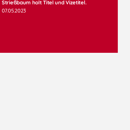
Strießbaum holt Titel und Vizetitel.
07.05.2023