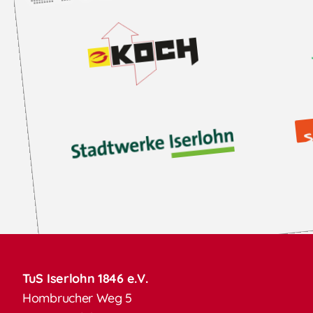
TuS Iserlohn 1846 e.V.
Hombrucher Weg 5