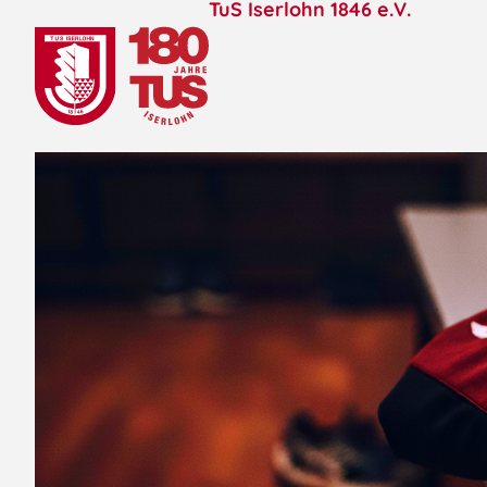
TuS Iserlohn 1846 e.V.