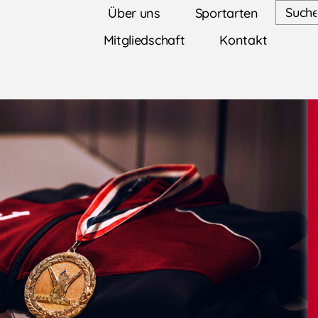
Über uns
Sportarten
Mitgliedschaft
Kontakt