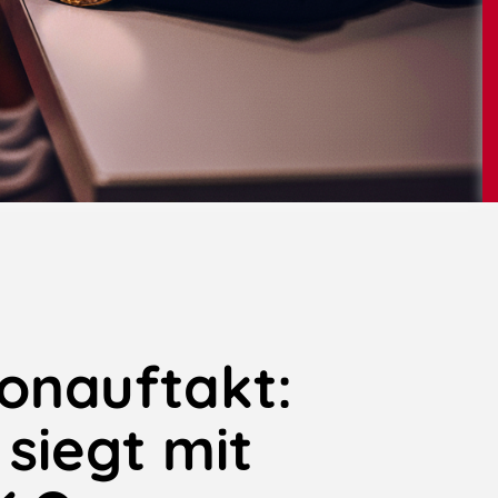
onauftakt:
siegt mit