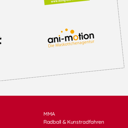
MMA
Radball & Kunstradfahren