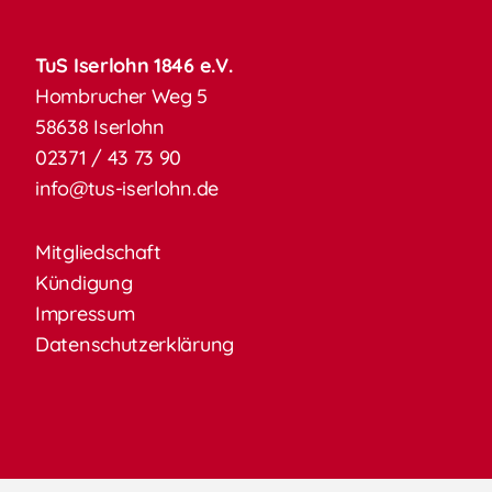
TuS Iserlohn 1846 e.V.
Hombrucher Weg 5
58638 Iserlohn
02371 / 43 73 90
info@tus-iserlohn.de
Mitgliedschaft
Kündigung
Impressum
Datenschutzerklärung