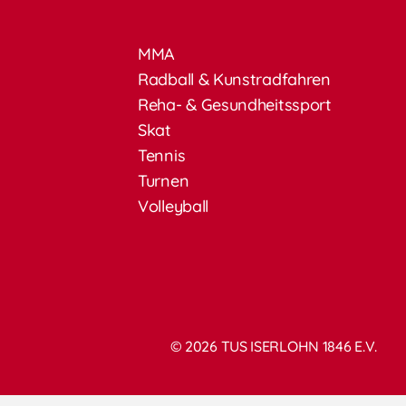
MMA
Radball & Kunstradfahren
Reha- & Gesundheitssport
Skat
Tennis
Turnen
Volleyball
© 2026 TUS ISERLOHN 1846 E.V.