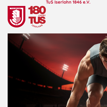
TuS Iserlohn 1846 e.V.