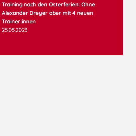
Training nach den Osterferien: Ohne
Alexander Dreyer aber mit 4 neuen
Trainer:innen
25.05.2023