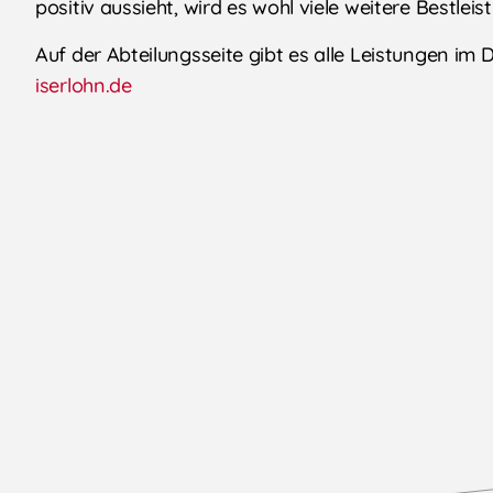
positiv aussieht, wird es wohl viele weitere Bestlei
Auf der Abteilungsseite gibt es alle Leistungen im
iserlohn.de