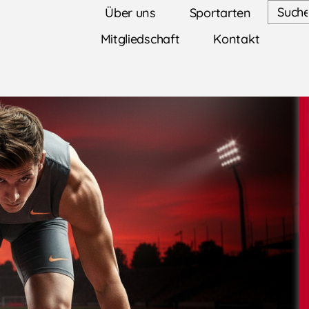
Über uns
Sportarten
Mitgliedschaft
Kontakt