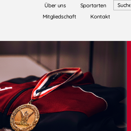
Über uns
Sportarten
Mitgliedschaft
Kontakt