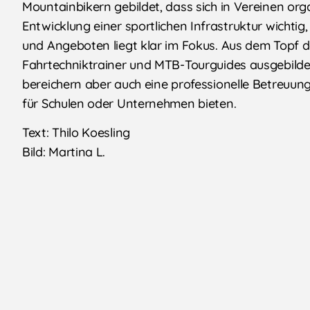
Mountainbikern gebildet, dass sich in Vereinen orga
Entwicklung einer sportlichen Infrastruktur wichti
und Angeboten liegt klar im Fokus. Aus dem Topf 
Fahrtechniktrainer und MTB-Tourguides ausgebildet
bereichern aber auch eine professionelle Betreuun
für Schulen oder Unternehmen bieten.
Text: Thilo Koesling
Bild: Martina L.