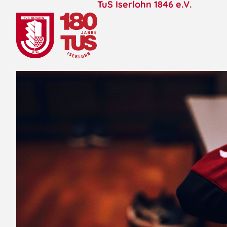
TuS Iserlohn 1846 e.V.