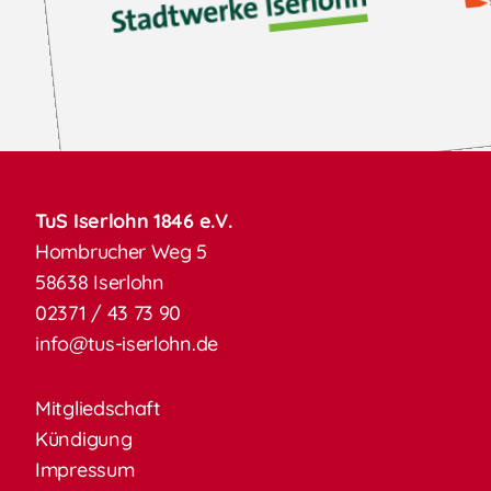
TuS Iserlohn 1846 e.V.
Hombrucher Weg 5
58638 Iserlohn
02371 / 43 73 90
info@tus-iserlohn.de
Mitgliedschaft
Kündigung
Impressum