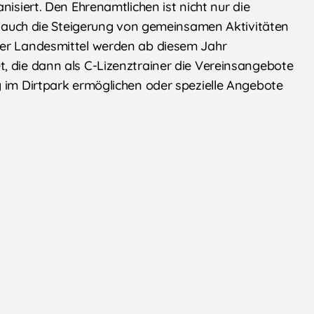
nisiert. Den Ehrenamtlichen ist nicht nur die
g, auch die Steigerung von gemeinsamen Aktivitäten
der Landesmittel werden ab diesem Jahr
, die dann als C-Lizenztrainer die Vereinsangebote
g im Dirtpark ermöglichen oder spezielle Angebote