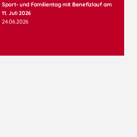
Sport- und Familientag mit Benefizlauf am
11. Juli 2026
24.06.2026