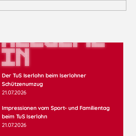
Allgeme
in
Der TuS Iserlohn beim Iserlohner
Schützenumzug
21.07.2026
Impressionen vom Sport- und Familientag
beim TuS Iserlohn
21.07.2026