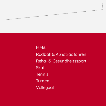
MMA
Radball & Kunstradfahren
Reha- & Gesundheitssport
Skat
Tennis
Turnen
Volleyball