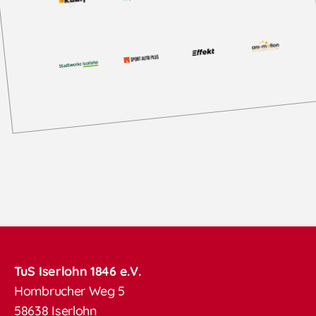
TuS Iserlohn 1846 e.V.
Hombrucher Weg 5
58638 Iserlohn