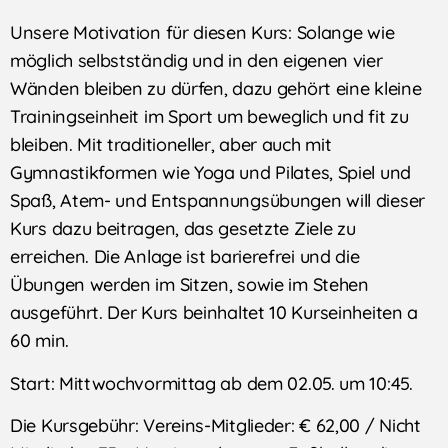
Unsere Motivation für diesen Kurs: Solange wie
möglich selbstständig und in den eigenen vier
Wänden bleiben zu dürfen, dazu gehört eine kleine
Trainingseinheit im Sport um beweglich und fit zu
bleiben. Mit traditioneller, aber auch mit
Gymnastikformen wie Yoga und Pilates, Spiel und
Spaß, Atem- und Entspannungsübungen will dieser
Kurs dazu beitragen, das gesetzte Ziele zu
erreichen. Die Anlage ist barierefrei und die
Übungen werden im Sitzen, sowie im Stehen
ausgeführt. Der Kurs beinhaltet 10 Kurseinheiten a
60 min.
Start: Mittwochvormittag ab dem 02.05. um 10:45.
Die Kursgebühr: Vereins-Mitglieder: € 62,00 / Nicht