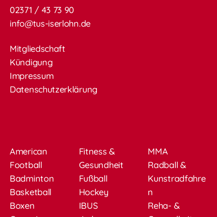
02371 / 43 73 90
info@tus-iserlohn.de
Mitgliedschaft
Kündigung
Impressum
Datenschutzerklärung
American
Fitness &
MMA
Football
Gesundheit
Radball &
Badminton
Fußball
Kunstradfahre
Basketball
Hockey
n
Boxen
IBUS
Reha- &