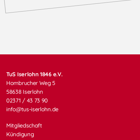
TuS Iserlohn 1846 e.V.
Hombrucher Weg 5
58638 Iserlohn
02371 / 43 73 90
info@tus-iserlohn.de
Mitgliedschaft
Kündigung