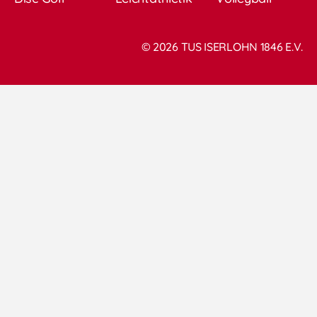
© 2026 TUS ISERLOHN 1846 E.V.