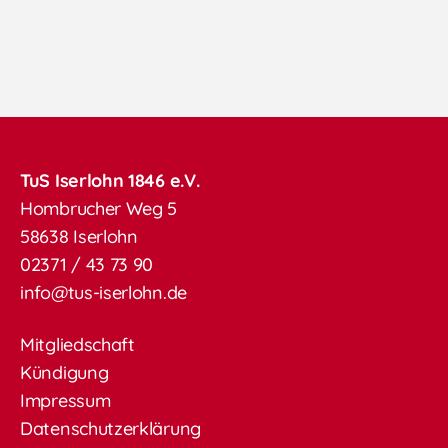
TuS Iserlohn 1846 e.V.
Hombrucher Weg 5
58638 Iserlohn
02371 / 43 73 90
info@tus-iserlohn.de
Mitgliedschaft
Kündigung
Impressum
Datenschutzerklärung