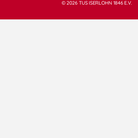
© 2026 TUS ISERLOHN 1846 E.V.