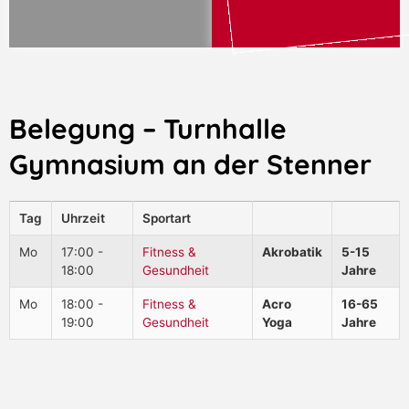
Belegung – Turnhalle
Gymnasium an der Stenner
Tag
Uhrzeit
Sportart
Mo
17:00 -
Fitness &
Akrobatik
5-15
18:00
Gesundheit
Jahre
Mo
18:00 -
Fitness &
Acro
16-65
19:00
Gesundheit
Yoga
Jahre