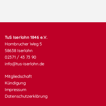
TuS Iserlohn 1846 e.V.
Hombrucher Weg 5
58638 Iserlohn
02371 / 43 73 90
info@tus-iserlohn.de
Mitgliedschaft
Kündigung
Impressum
Datenschutzerklärung