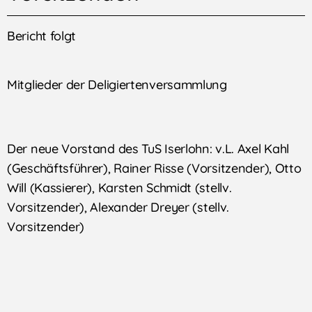
Bericht folgt
Mitglieder der Deligiertenversammlung
Der neue Vorstand des TuS Iserlohn: v.L. Axel Kahl
(Geschäftsführer), Rainer Risse (Vorsitzender), Otto
Will (Kassierer), Karsten Schmidt (stellv.
Vorsitzender), Alexander Dreyer (stellv.
Vorsitzender)