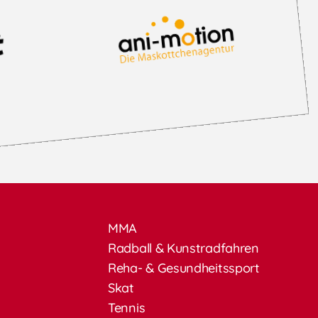
MMA
Radball & Kunstradfahren
Reha- & Gesundheitssport
Skat
Tennis