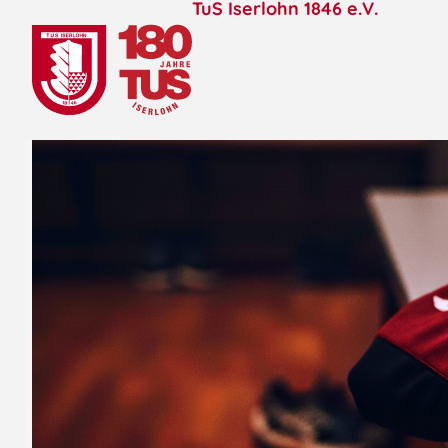
TuS Iserlohn 1846 e.V.