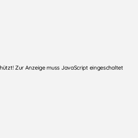
chützt! Zur Anzeige muss JavaScript eingeschaltet