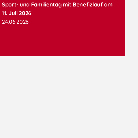
Sport- und Familientag mit Benefizlauf am
11. Juli 2026
24.06.2026