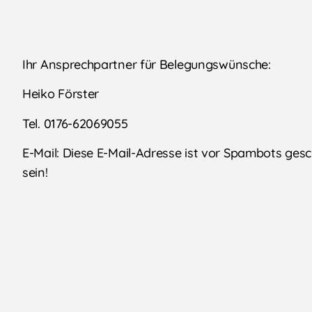
Ihr Ansprechpartner für Belegungswünsche:
Heiko Förster
Tel. 0176-62069055
E-Mail: Diese E-Mail-Adresse ist vor Spambots ges
sein!