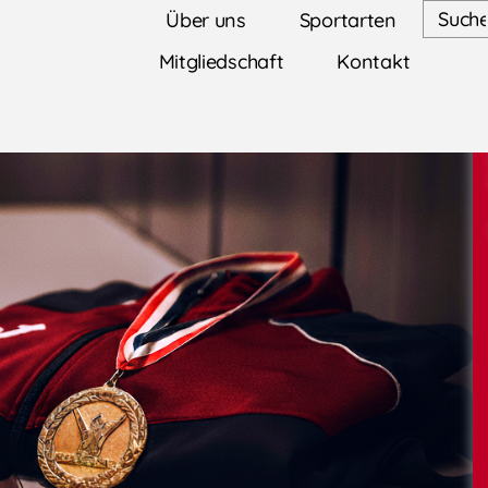
Über uns
Sportarten
Mitgliedschaft
Kontakt