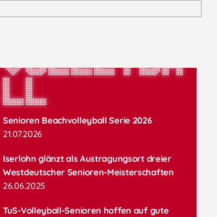
Volleyba
ll
Senioren Beachvolleyball Serie 2026
21.07.2026
Iserlohn glänzt als Austragungsort dreier
Westdeutscher Senioren-Meisterschaften
26.06.2025
TuS-Volleyball-Senioren hoffen auf gute