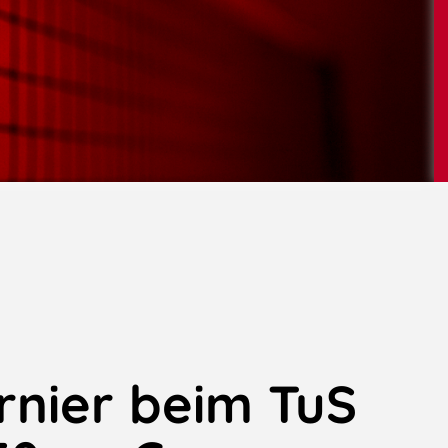
rnier beim TuS