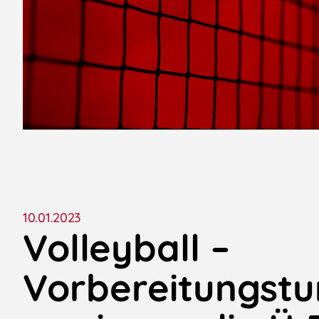
10.01.2023
Volleyball –
Vorbereitungstu