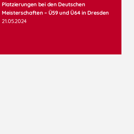
Platzierungen bei den Deutschen
Meisterschaften – Ü59 und Ü64 in Dresden
21.05.2024