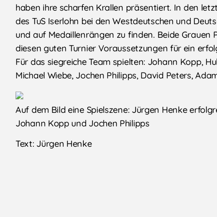
haben ihre scharfen Krallen präsentiert. In den let
des TuS Iserlohn bei den Westdeutschen und Deuts
und auf Medaillenrängen zu finden. Beide Grauen P
diesen guten Turnier Voraussetzungen für ein erfo
Für das siegreiche Team spielten: Johann Kopp, H
Michael Wiebe, Jochen Philipps, David Peters, Ad
Auf dem Bild eine Spielszene: Jürgen Henke erfolgr
Johann Kopp und Jochen Philipps
Text: Jürgen Henke