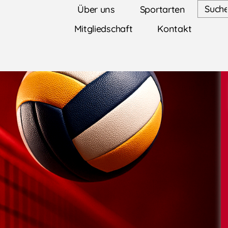
Über uns
Sportarten
Mitgliedschaft
Kontakt