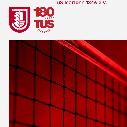
TuS Iserlohn 1846 e.V.